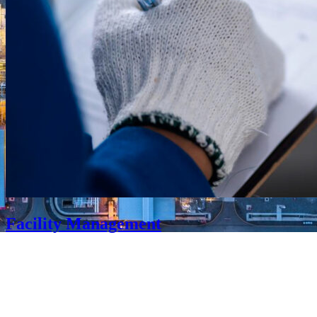
Facility Management