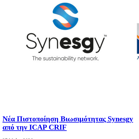
Νέα Πιστοποίηση Βιωσιμότητας Synesgy
από την ICAP CRIF