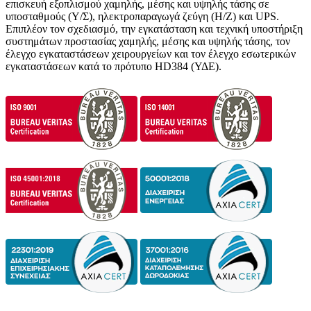
επισκευή εξοπλισμού χαμηλής, μέσης και υψηλής τάσης σε
υποσταθμούς (Υ/Σ), ηλεκτροπαραγωγά ζεύγη (Η/Ζ) και UPS.
Επιπλέον τον σχεδιασμό, την εγκατάσταση και τεχνική υποστήριξη
συστημάτων προστασίας χαμηλής, μέσης και υψηλής τάσης, τον
έλεγχο εγκαταστάσεων χειρουργείων και τον έλεγχο εσωτερικών
εγκαταστάσεων κατά το πρότυπο HD384 (ΥΔΕ).