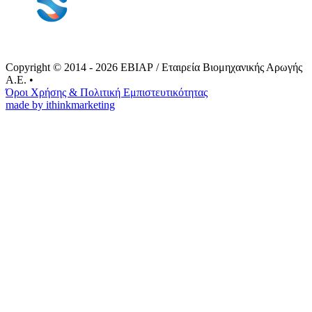
Copyright © 2014 - 2026 ΕΒΙΑΡ / Εταιρεία Βιομηχανικής Αρωγής
Α.Ε.
•
Όροι Xρήσης & Πολιτική Eμπιστευτικότητας
made by ithinkmarketing