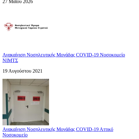
27 Μαΐου 2026
Ανακαίνιση Νοσηλευτικής Μονάδας COVID-19 Νοσοκομείο
ΝΙΜΤΣ
19 Αυγούστου 2021
Ανακαίνιση Νοσηλευτικής Μονάδας COVID-19 Aττικό
Nοσοκομείο