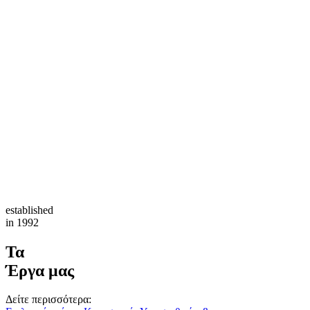
established
in 1992
Τα
Έργα μας
Δείτε περισσότερα: