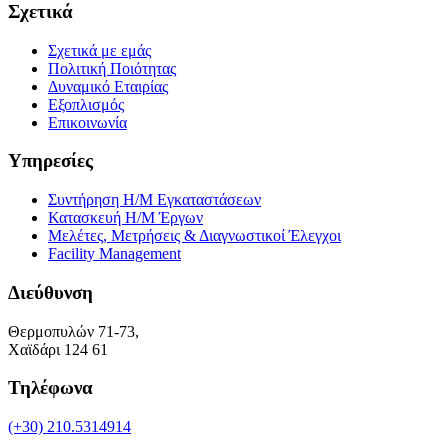
Σχετικά
Σχετικά με εμάς
Πολιτική Ποιότητας
Δυναμικό Εταιρίας
Εξοπλισμός
Επικοινωνία
Υπηρεσίες
Συντήρηση Η/Μ Εγκαταστάσεων
Κατασκευή Η/Μ Έργων
Μελέτες, Μετρήσεις & Διαγνωστικοί Έλεγχοι
Facility Management
Διεύθυνση
Θερμοπυλών 71-73,
Χαϊδάρι 124 61
Τηλέφωνα
(+30) 210.5314914