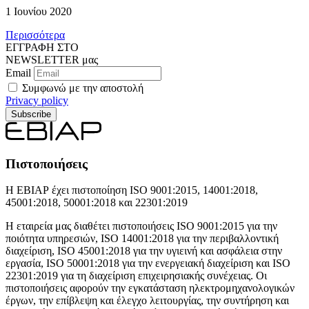
1 Ιουνίου 2020
Περισσότερα
ΕΓΓΡΑΦΗ ΣΤΟ
NEWSLETTER μας
Email
Συμφωνώ με την αποστολή
Privacy policy
Subscribe
Πιστοποιήσεις
Η ΕΒΙΑΡ έχει πιστοποίηση ISO 9001:2015, 14001:2018,
45001:2018, 50001:2018 και 22301:2019
Η εταιρεία μας διαθέτει πιστοποιήσεις ISO 9001:2015 για την
ποιότητα υπηρεσιών, ISO 14001:2018 για την περιβαλλοντική
διαχείριση, ISO 45001:2018 για την υγιεινή και ασφάλεια στην
εργασία, ISO 50001:2018 για την ενεργειακή διαχείριση και ISO
22301:2019 για τη διαχείριση επιχειρησιακής συνέχειας. Οι
πιστοποιήσεις αφορούν την εγκατάσταση ηλεκτρομηχανολογικών
έργων, την επίβλεψη και έλεγχο λειτουργίας, την συντήρηση και