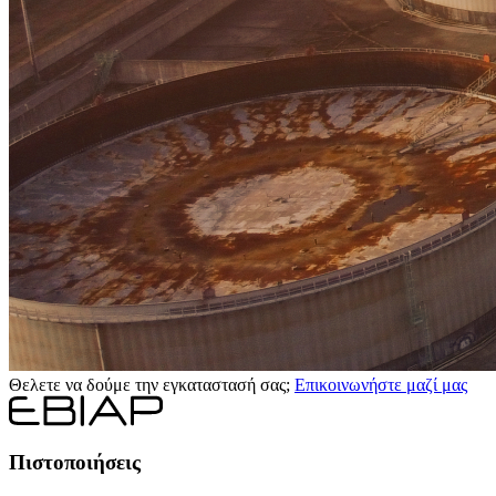
Θελετε να δούμε την εγκαταστασή σας;
Επικοινωνήστε μαζί μας
Πιστοποιήσεις