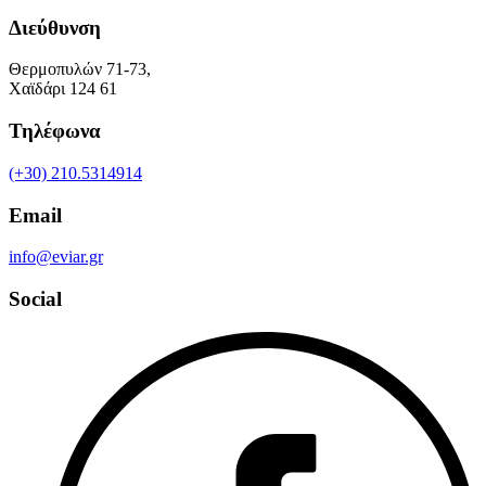
Διεύθυνση
Θερμοπυλών 71-73,
Χαϊδάρι 124 61
Τηλέφωνα
(+30) 210.5314914
Email
info@eviar.gr
Social