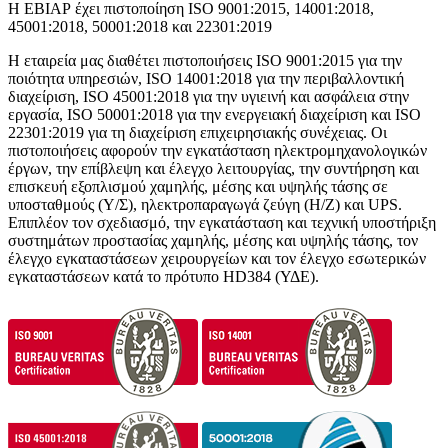
Η ΕΒΙΑΡ έχει πιστοποίηση ISO 9001:2015, 14001:2018,
45001:2018, 50001:2018 και 22301:2019
Η εταιρεία μας διαθέτει πιστοποιήσεις ISO 9001:2015 για την
ποιότητα υπηρεσιών, ISO 14001:2018 για την περιβαλλοντική
διαχείριση, ISO 45001:2018 για την υγιεινή και ασφάλεια στην
εργασία, ISO 50001:2018 για την ενεργειακή διαχείριση και ISO
22301:2019 για τη διαχείριση επιχειρησιακής συνέχειας. Οι
πιστοποιήσεις αφορούν την εγκατάσταση ηλεκτρομηχανολογικών
έργων, την επίβλεψη και έλεγχο λειτουργίας, την συντήρηση και
επισκευή εξοπλισμού χαμηλής, μέσης και υψηλής τάσης σε
υποσταθμούς (Υ/Σ), ηλεκτροπαραγωγά ζεύγη (Η/Ζ) και UPS.
Επιπλέον τον σχεδιασμό, την εγκατάσταση και τεχνική υποστήριξη
συστημάτων προστασίας χαμηλής, μέσης και υψηλής τάσης, τον
έλεγχο εγκαταστάσεων χειρουργείων και τον έλεγχο εσωτερικών
εγκαταστάσεων κατά το πρότυπο HD384 (ΥΔΕ).