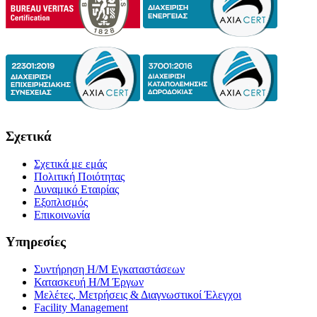
Σχετικά
Σχετικά με εμάς
Πολιτική Ποιότητας
Δυναμικό Εταιρίας
Εξοπλισμός
Επικοινωνία
Υπηρεσίες
Συντήρηση Η/Μ Εγκαταστάσεων
Κατασκευή Η/Μ Έργων
Μελέτες, Μετρήσεις & Διαγνωστικοί Έλεγχοι
Facility Management