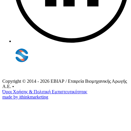
Copyright © 2014 - 2026 ΕΒΙΑΡ / Εταιρεία Βιομηχανικής Αρωγής
Α.Ε.
•
Όροι Xρήσης & Πολιτική Eμπιστευτικότητας
made by ithinkmarketing