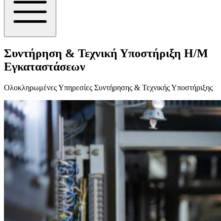
Συντήρηση & Τεχνική Υποστήριξη Η/Μ
Εγκαταστάσεων
Ολοκληρωμένες Υπηρεσίες Συντήρησης & Τεχνικής Υποστήριξης