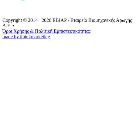
Copyright © 2014 - 2026 ΕΒΙΑΡ / Εταιρεία Βιομηχανικής Αρωγής
Α.Ε.
•
Όροι Xρήσης & Πολιτική Eμπιστευτικότητας
made by ithinkmarketing