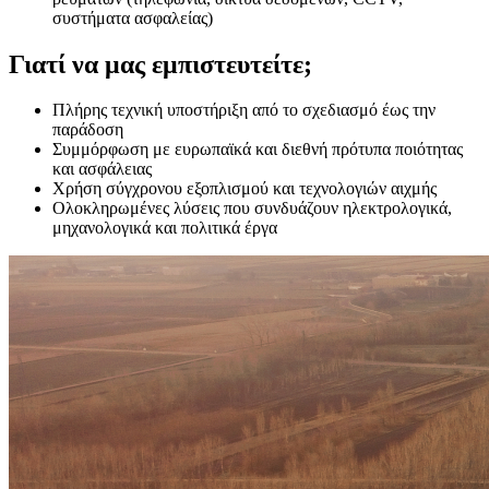
συστήματα ασφαλείας)
Γιατί να μας εμπιστευτείτε;
Πλήρης τεχνική υποστήριξη από το σχεδιασμό έως την
παράδοση
Συμμόρφωση με ευρωπαϊκά και διεθνή πρότυπα ποιότητας
και ασφάλειας
Χρήση σύγχρονου εξοπλισμού και τεχνολογιών αιχμής
Ολοκληρωμένες λύσεις που συνδυάζουν ηλεκτρολογικά,
μηχανολογικά και πολιτικά έργα