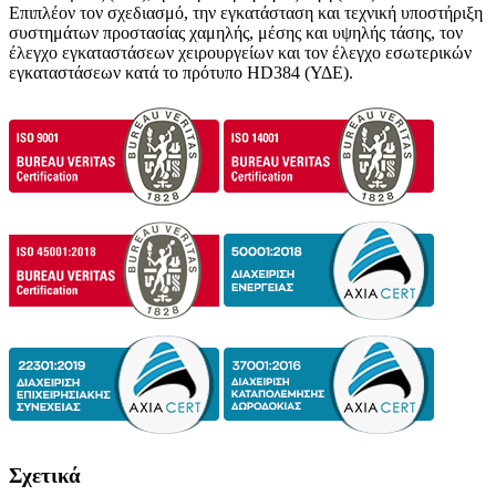
Επιπλέον τον σχεδιασμό, την εγκατάσταση και τεχνική υποστήριξη
συστημάτων προστασίας χαμηλής, μέσης και υψηλής τάσης, τον
έλεγχο εγκαταστάσεων χειρουργείων και τον έλεγχο εσωτερικών
εγκαταστάσεων κατά το πρότυπο HD384 (ΥΔΕ).
Σχετικά