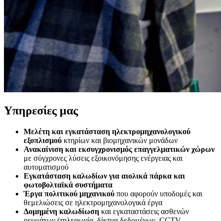
Υπηρεσίες μας
Μελέτη και εγκατάσταση ηλεκτρομηχανολογικού
εξοπλισμού
κτηρίων και βιομηχανικών μονάδων
Ανακαίνιση και εκσυγχρονισμός επαγγελματικών χώρων
με σύγχρονες λύσεις εξοικονόμησης ενέργειας και
αυτοματισμού
Εγκατάσταση καλωδίων για αιολικά πάρκα και
φωτοβολταϊκά συστήματα
Έργα πολιτικού μηχανικού
που αφορούν υποδομές και
θεμελιώσεις σε ηλεκτρομηχανολογικά έργα
Δομημένη καλωδίωση
και εγκαταστάσεις ασθενών
ρευμάτων (τηλεφωνία, δίκτυα δεδομένων, CCTV,