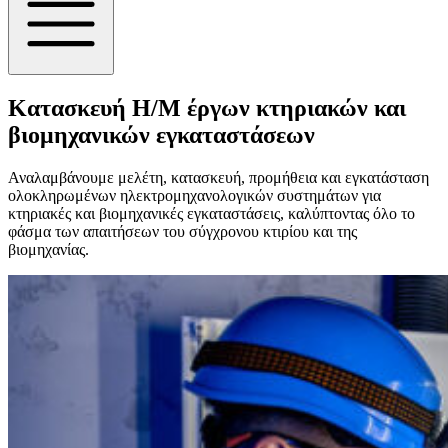
Κατασκευή Η/Μ έργων κτηριακών και
βιομηχανικών εγκαταστάσεων
Αναλαμβάνουμε μελέτη, κατασκευή, προμήθεια και εγκατάσταση
ολοκληρωμένων ηλεκτρομηχανολογικών συστημάτων για
κτηριακές και βιομηχανικές εγκαταστάσεις, καλύπτοντας όλο το
φάσμα των απαιτήσεων του σύγχρονου κτιρίου και της
βιομηχανίας.